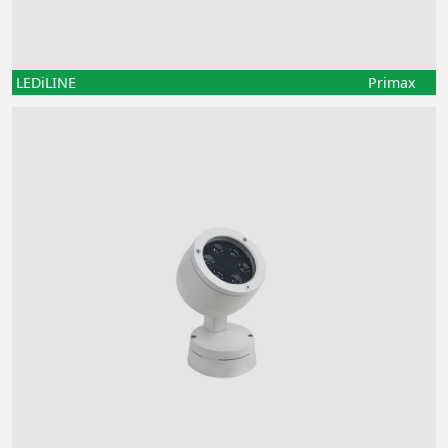
LEDiLINE
Primax