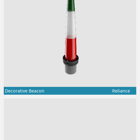
Decorative Beacon
Reliance