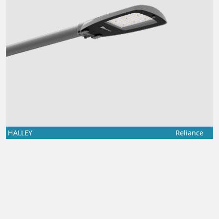
HALLEY
Reliance